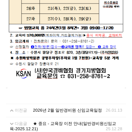
이전글
2026년 2월 일반경비원 신임교육일정
26.01.13
다음글
★ 중요 - 교육장 이전 안내(일반경비원신임교
육-2025.12.21)
25.12.28