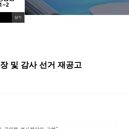
닫기
회장 및 감사 선거 재공고