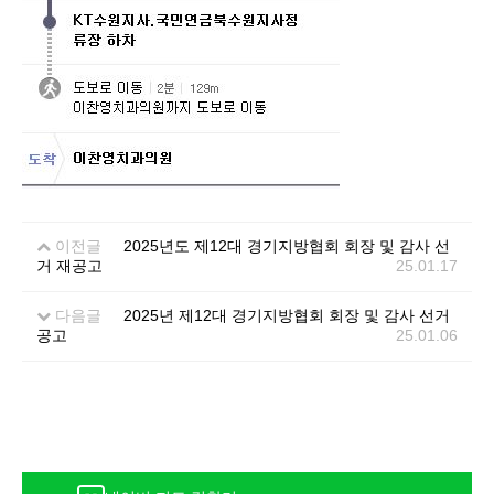
이전글
2025년도 제12대 경기지방협회 회장 및 감사 선
거 재공고
25.01.17
다음글
2025년 제12대 경기지방협회 회장 및 감사 선거
공고
25.01.06