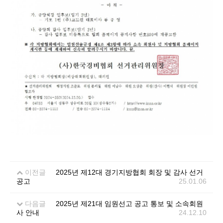
이전글
2025년 제12대 경기지방협회 회장 및 감사 선거
공고
25.01.06
다음글
2025년 제21대 임원선고 공고 통보 및 소속회원
사 안내
24.12.10