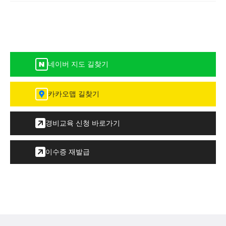
네이버 지도 길찾기
카카오맵 길찾기
경비교육 신청 바로가기
이수증 재발급