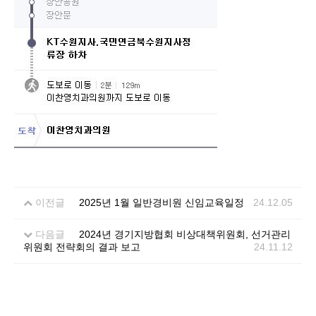
이전글
2025년 1월 일반경비원 신임교육일정
24.12.05
다음글
2024년 경기지방협회 비상대책위원회, 선거관리
위원회 전략회의 결과 보고
24.11.12