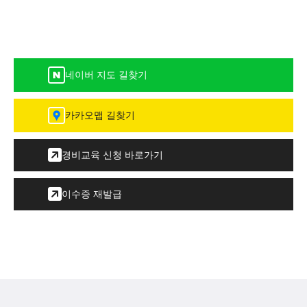
네이버 지도 길찾기
카카오맵 길찾기
경비교육 신청 바로가기
이수증 재발급